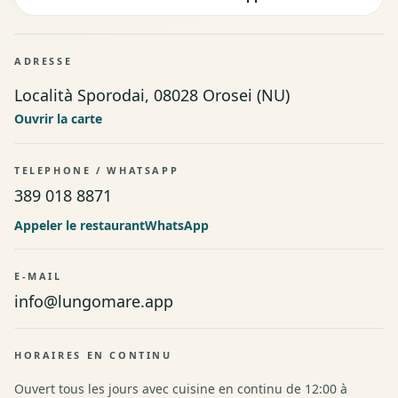
ADRESSE
Località Sporodai, 08028 Orosei (NU)
Ouvrir la carte
TELEPHONE
/
WHATSAPP
389 018 8871
Appeler le restaurant
WhatsApp
E-MAIL
info@lungomare.app
HORAIRES EN CONTINU
Ouvert tous les jours avec cuisine en continu de 12:00 à