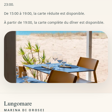
23:00.
De 15:00 à 19:00, la carte réduite est disponible.
À partir de 19:00, la carte complète du dîner est disponible.
Lungomare
MARINA DI OROSEI