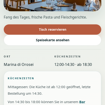
Fang des Tages, frische Pasta und Fleischgerichte.
Tisch reservieren
Speisekarte ansehen
ORT
KÜCHENZEITEN
Marina di Orosei
12:00-14:30 · ab 18:30
KÜCHENZEITEN
Mittagessen: Die Küche ist ab 12:00 geöffnet, letzte
Bestellung um 14:30.
Von 14:30 bis 18:00 können Sie in unserem
Bar