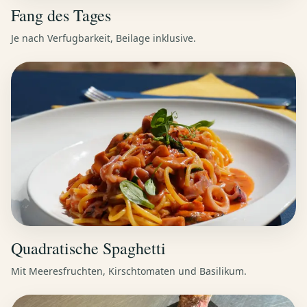
Fang des Tages
Je nach Verfugbarkeit, Beilage inklusive.
Quadratische Spaghetti
Mit Meeresfruchten, Kirschtomaten und Basilikum.