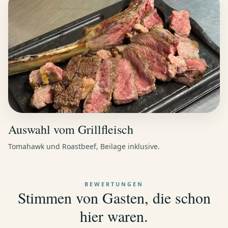
Auswahl vom Grillfleisch
Tomahawk und Roastbeef, Beilage inklusive.
BEWERTUNGEN
Stimmen von Gasten, die schon
hier waren.