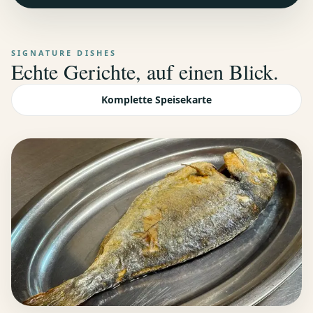
SIGNATURE DISHES
Echte Gerichte, auf einen Blick.
Komplette Speisekarte