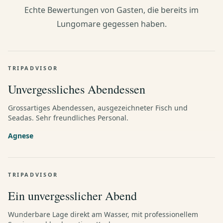
Echte Bewertungen von Gasten, die bereits im
Lungomare gegessen haben.
TRIPADVISOR
Unvergessliches Abendessen
Grossartiges Abendessen, ausgezeichneter Fisch und
Seadas. Sehr freundliches Personal.
Agnese
TRIPADVISOR
Ein unvergesslicher Abend
Wunderbare Lage direkt am Wasser, mit professionellem