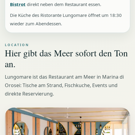
Bistrot
direkt neben dem Restaurant essen.
Die Küche des Ristorante Lungomare öffnet um 18:30
wieder zum Abendessen.
LOCATION
Hier gibt das Meer sofort den Ton
an.
Lungomare ist das Restaurant am Meer in Marina di
Orosei: Tische am Strand, Fischkuche, Events und
direkte Reservierung.